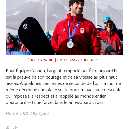
ÉLIOT GRONDIN | PHOTO: MARK BLINCH/COC
Pour Équipe Canada, l’argent remporté par Éliot aujourd’hui
est la preuve de son courage et de sa vitesse au plus haut
niveau. À quelques centièmes de seconde de l’or, il a tout de
même décroché une place sur le podium avec une descente
qui imposait le respect et a rappelé au monde entier
pourquoi il est une force dans le Snowboard Cross.
Home
,
SBX
,
Olympics
F
T