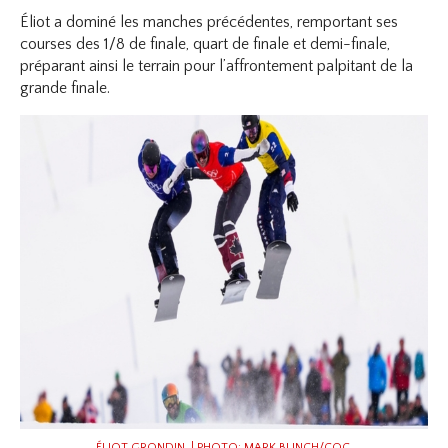
Éliot a dominé les manches précédentes, remportant ses
courses des 1/8 de finale, quart de finale et demi-finale,
préparant ainsi le terrain pour l’affrontement palpitant de la
grande finale.
ÉLIOT GRONDIN | PHOTO: MARK BLINCH/COC