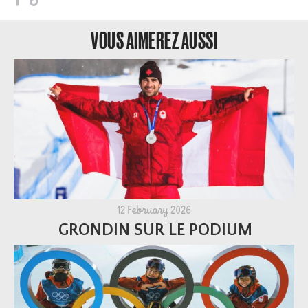
VOUS AIMEREZ AUSSI
12 February 2026
GRONDIN SUR LE PODIUM