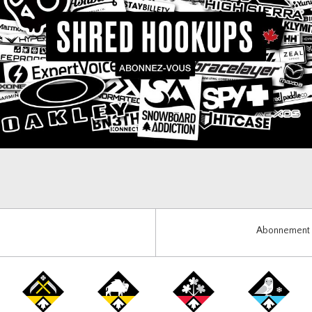
Abonnement i