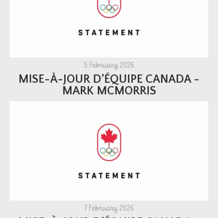
5 February 2026
MISE-À-JOUR D’ÉQUIPE CANADA -
MARK MCMORRIS
7 February 2026