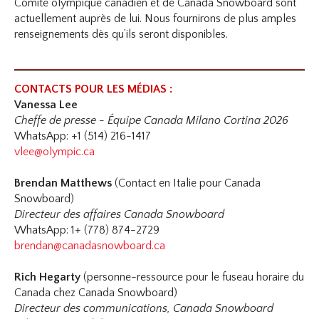
Comité olympique canadien et de Canada Snowboard sont
actuellement auprès de lui. Nous fournirons de plus amples
renseignements dès qu’ils seront disponibles.
CONTACTS POUR LES MÉDIAS :
Vanessa Lee
Cheffe de presse - Équipe Canada Milano Cortina 2026
WhatsApp: +1 (514) 216-1417
vlee@olympic.ca
Brendan Matthews
(Contact en Italie pour Canada
Snowboard)
Directeur des affaires Canada Snowboard
WhatsApp: 1+ (778) 874-2729
brendan@canadasnowboard.ca
Rich Hegarty
(personne-ressource pour le fuseau horaire du
Canada chez Canada Snowboard)
Directeur des communications, Canada Snowboard