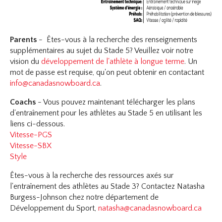
Parents
- Êtes-vous à la recherche des renseignements
supplémentaires au sujet du Stade 5? Veuillez voir notre
vision du
développement de l'athlète à longue terme
. Un
mot de passe est requise, qu'on peut obtenir en contactant
info@canadasnowboard.ca
.
Coachs
- Vous pouvez maintenant télécharger les plans
d'entraînement pour les athlètes au Stade 5 en utilisant les
liens ci-dessous.
Vitesse-PGS
Vitesse-SBX
Style
Êtes-vous à la recherche des ressources axés sur
l'entraînement des athlètes au Stade 3? Contactez Natasha
Burgess-Johnson chez notre département de
Développement du Sport,
natasha@canadasnowboard.ca