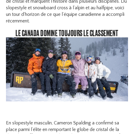
de cristal et marquent l’histoire dans plusieurs disciplines. Du
slopestyle et snowboard cross à l’alpin et au halfpipe, voici
un tour d’horizon de ce que l’équipe canadienne a accompli
récemment.
LE CANADA DOMINE TOUJOURS LE CLASSEMENT
En slopestyle masculin, Cameron Spalding a confirmé sa
place parmi l’élite en remportant le globe de cristal de la