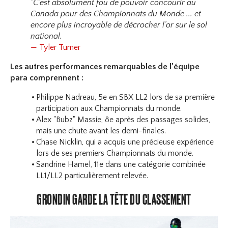
"C’est absolument fou de pouvoir concourir au
Canada pour des Championnats du Monde ... et
encore plus incroyable de décrocher l’or sur le sol
national.
— Tyler Turner
Les autres performances remarquables de l’équipe
para comprennent :
Philippe Nadreau, 5e en SBX LL2 lors de sa première
participation aux Championnats du monde.
Alex "Bubz" Massie, 8e après des passages solides,
mais une chute avant les demi-finales.
Chase Nicklin, qui a acquis une précieuse expérience
lors de ses premiers Championnats du monde.
Sandrine Hamel, 11e dans une catégorie combinée
LL1/LL2 particulièrement relevée.
GRONDIN GARDE LA TÊTE DU CLASSEMENT