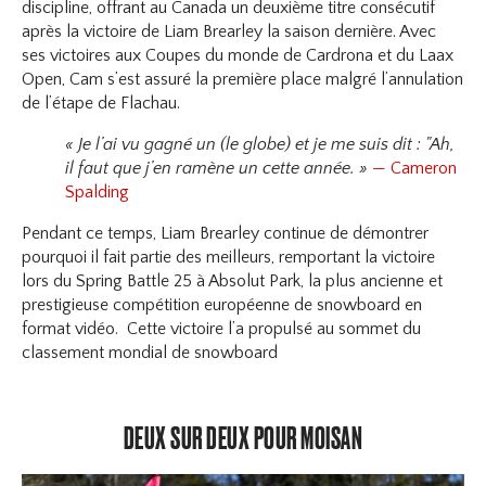
discipline, offrant au Canada un deuxième titre consécutif
après la victoire de Liam Brearley la saison dernière. Avec
ses victoires aux Coupes du monde de Cardrona et du Laax
Open, Cam s’est assuré la première place malgré l’annulation
de l’étape de Flachau.
« Je l’ai vu gagné un (le globe) et je me suis dit : "Ah,
il faut que j’en ramène un cette année. »
— Cameron
Spalding
Pendant ce temps, Liam Brearley continue de démontrer
pourquoi il fait partie des meilleurs, remportant la victoire
lors du Spring Battle 25 à Absolut Park, la plus ancienne et
prestigieuse compétition européenne de snowboard en
format vidéo. Cette victoire l’a propulsé au sommet du
classement mondial de snowboard
DEUX SUR DEUX POUR MOISAN