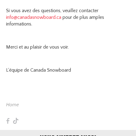
Si vous avez des questions, veuillez contacter
info@canadasnowboard.ca
pour de plus amples
informations.
Merci et au plaisir de vous voir.
L'équipe de Canada Snowboard
Home
F
T