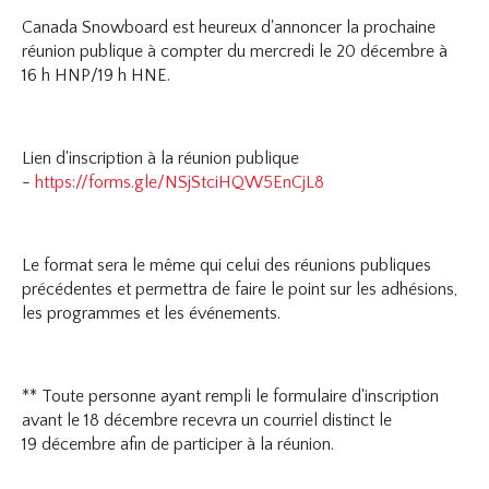
Canada Snowboard est heureux d'annoncer la prochaine
réunion publique à compter du mercredi le 20 décembre à
16 h HNP/19 h HNE.
Lien d'inscription à la réunion publique
-
https://forms.gle/NSjStciHQW5EnCjL8
Le format sera le même qui celui des réunions publiques
précédentes et permettra de faire le point sur les adhésions,
les programmes et les événements.
** Toute personne ayant rempli le formulaire d'inscription
avant le 18 décembre recevra un courriel distinct le
19 décembre afin de participer à la réunion.