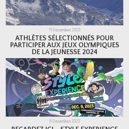
11 December 2023
ATHLÈTES SÉLECTIONNÉS POUR
PARTICIPER AUX JEUX OLYMPIQUES
DE LA JEUNESSE 2024
9 December 2023