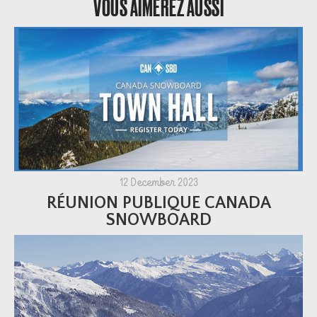
VOUS AIMEREZ AUSSI
12 December 2023
RÉUNION PUBLIQUE CANADA
SNOWBOARD