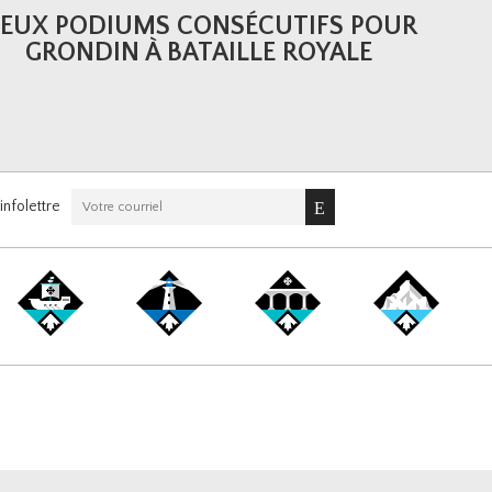
EUX PODIUMS CONSÉCUTIFS POUR
GRONDIN À BATAILLE ROYALE
nfolettre