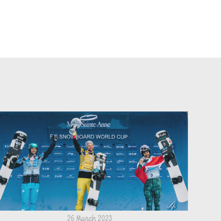
26 March 2023