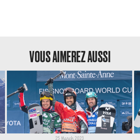
VOUS AIMEREZ AUSSI
25 March 2023