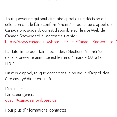
Toute personne qui souhaite faire appel d'une décision de
sélection doit le faire conformément à la politique d'appel de
Canada Snowboard, qui est disponible sur le site Web de
Canada Snowboard à l'adresse suivante :
https://www.canadasnowboard.ca/files/Canada_Snowboard_A
La date limite pour faire appel des sélections énumérées
dans la présente annonce est le mardi 1 mars 2022, à 17 h
HNP.
Un avis d'appel, tel que décrit dans la politique d'appel, doit
être envoyé directement à :
Dustin Heise
Directeur général
dustin@canadasnowboard.ca
Pour plus d'informations, contactez :