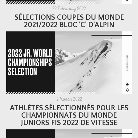
22 February 2022
SÉLECTIONS COUPES DU MONDE
2021/2022 BLOC 'C' D'ALPIN
2 March 2022
ATHLÈTES SÉLECTIONNÉS POUR LES
CHAMPIONNATS DU MONDE
JUNIORS FIS 2022 DE VITESSE