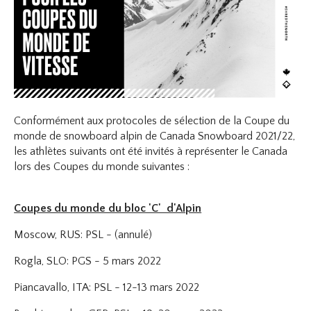
Conformément aux protocoles de sélection de la Coupe du
monde de snowboard alpin de Canada Snowboard 2021/22,
les athlètes suivants ont été invités à représenter le Canada
lors des Coupes du monde suivantes :
Coupes du monde du bloc 'C' d'Alpin
Moscow, RUS: PSL - (annulé)
Rogla, SLO: PGS - 5 mars 2022
Piancavallo, ITA: PSL - 12-13 mars 2022