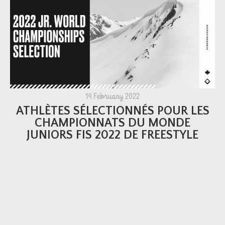
14 February 2022
ATHLÈTES SÉLECTIONNÉS POUR LES
CHAMPIONNATS DU MONDE
JUNIORS FIS 2022 DE FREESTYLE