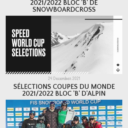
2021/2022 BLOC 'B' DE
SNOWBOARDCROSS
24 December 2021
SÉLECTIONS COUPES DU MONDE
2021/2022 BLOC 'B' D'ALPIN