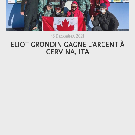
18 December 2021
ELIOT GRONDIN GAGNE L’ARGENT À
CERVINA, ITA