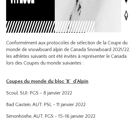
Conformément aux protocoles de sélection de la Coupe du
monde de snowboard alpin de Canada Snowboard 2021/22,
les athlètes suivants ont été invités à représenter le Canada
lors des Coupes du monde suivantes :
Coupes du monde du bloc 'B' d'Alpin
Scoul, SUI: PGS - 8 janvier 2022
Bad Gastein, AUT: PSL - 11 janvier 2022
Simonhöehe, AUT: PGS - 15-16 janvier 2022