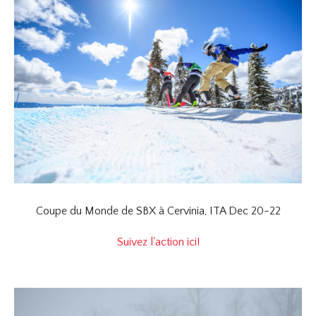
Coupe du Monde de SBX à Cervinia, ITA Dec 20-22
Suivez l'action ici!