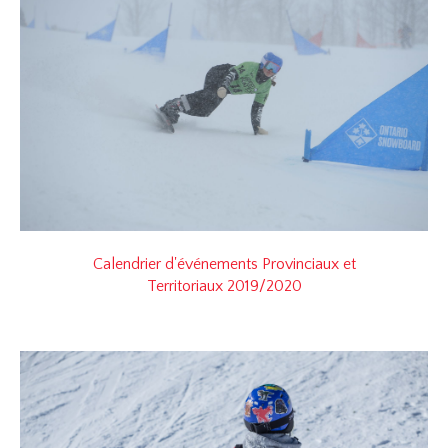
Calendrier d'événements Provinciaux et
Territoriaux 2019/2020