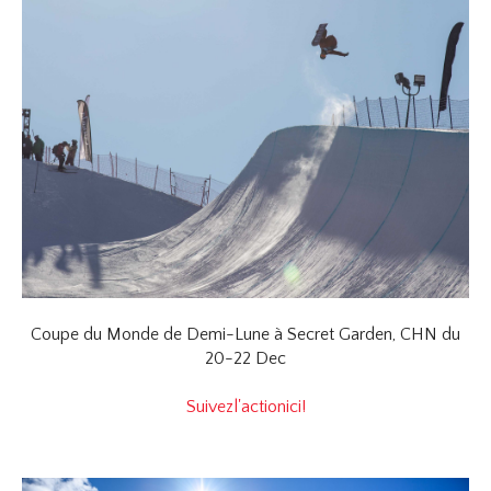
Coupe du Monde de Demi-Lune à Secret Garden, CHN du
20-22 Dec
Suivezl'actionici!