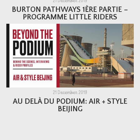
21 December 2019
BURTON PATHWAYS 1ÈRE PARTIE –
PROGRAMME LITTLE RIDERS
21 December 2019
AU DELÀ DU PODIUM: AIR + STYLE
BEIJING