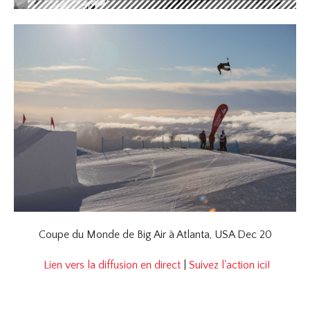
Coupe du Monde de Big Air à Atlanta, USA Dec 20
Lien vers la diffusion en direct
|
Suivez l'action ici!