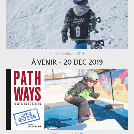
20 December 2019
À VENIR - 20 DEC 2019