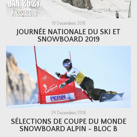
19 December 2018
JOURNÉE NATIONALE DU SKI ET
SNOWBOARD 2019
24 December 2018
SÉLECTIONS DE COUPE DU MONDE
SNOWBOARD ALPIN - BLOC B