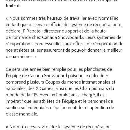
traitent.
« Nous sommes très heureux de travailler avec NormaTec
en tant que partenaire officiel de système de récupération »,
déclare JF Rapatel, directeur du sport et de la haute
performance chez Canada Snowboard.« Leurs systèmes de
récupération seront essentiels aux efforts de récupération de
nos athlètes et leur assureront de pouvoir donner le meilleur
d'eux-mêmes. »
Ce sera une année bien remplie pour les planchistes de
l'équipe de Canada Snowboard puisque le calendrier
comprend plusieurs Coupes du monde internationales et
nationales, des X Games, ainsi que les Championnats du
monde de la FIS. Avec un horaire aussi chargé, il est
impératif que les athlètes de l'équipe et le personnel de
soutien soient équipés d'équipement de récupération de
classe mondiale.
« NormaTec est ravi d'être le système de récupération