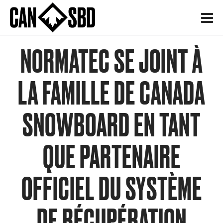
H
NORMATEC SE JOINT À
LA FAMILLE DE CANADA
SNOWBOARD EN TANT
QUE PARTENAIRE
OFFICIEL DU SYSTÈME
DE RÉCUPÉRATION