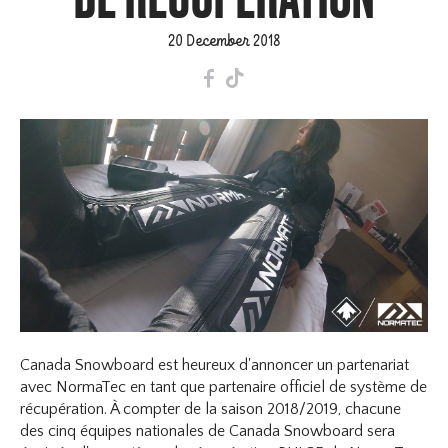
20 December 2018
F
T
Canada Snowboard est heureux d'annoncer un partenariat
avec NormaTec en tant que partenaire officiel de système de
récupération. À compter de la saison 2018/2019, chacune
des cinq équipes nationales de Canada Snowboard sera