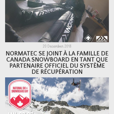
20 December 2018
NORMATEC SE JOINT À LA FAMILLE DE
CANADA SNOWBOARD EN TANT QUE
PARTENAIRE OFFICIEL DU SYSTÈME
DE RÉCUPÉRATION