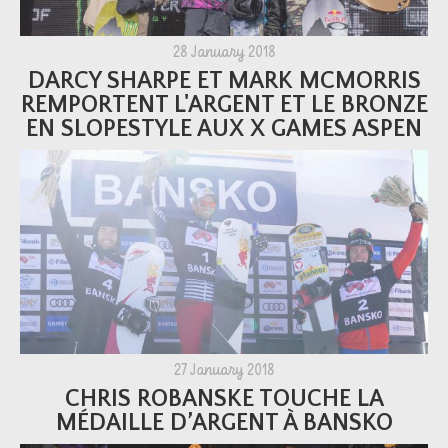
28 January 2018
DARCY SHARPE ET MARK MCMORRIS
REMPORTENT L'ARGENT ET LE BRONZE
EN SLOPESTYLE AUX X GAMES ASPEN
27 January 2018
CHRIS ROBANSKE TOUCHE LA
MÉDAILLE D’ARGENT À BANSKO