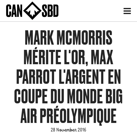
H
MARK MCMORRIS
MÉRITE L'OR, MAX
PARROT L'ARGENT EN
COUPE DU MONDE BIG
AIR PRÉOLYMPIQUE
28 November 2016