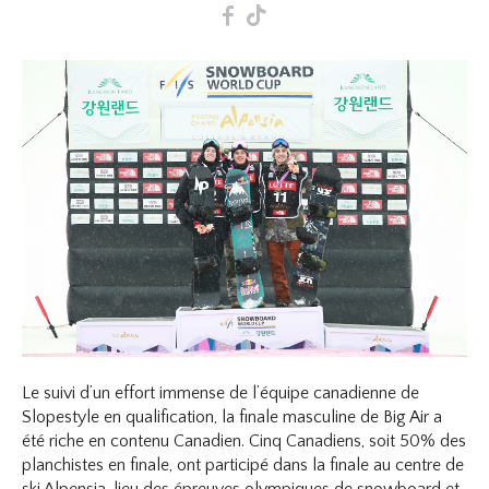
F
T
Le suivi d’un effort immense de l’équipe canadienne de
Slopestyle en qualification, la finale masculine de Big Air a
été riche en contenu Canadien. Cinq Canadiens, soit 50% des
planchistes en finale, ont participé dans la finale au centre de