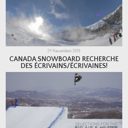
24 November 2016
CANADA SNOWBOARD RECHERCHE
DES ÉCRIVAINS/ÉCRIVAINES!