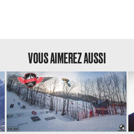
VOUS AIMEREZ AUSSI