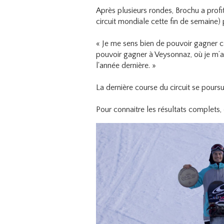
Après plusieurs rondes, Brochu a profi
circuit mondiale cette fin de semaine)
« Je me sens bien de pouvoir gagner ce
pouvoir gagner à Veysonnaz, où je m’ai 
l'année dernière. »
La dernière course du circuit se pour
Pour connaitre les résultats complets,