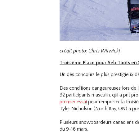
crédit photo: Chris Witwicki
Troisième Place pour Seb Toots en
Un des concours le plus prestigieux d
Des conditions dangeureuses lors de l
32 participants masculin, qui a prit 
premier essai
pour remporter la troisiè
Tyler Nicholson (North Bay, ON) a pos
Plusieurs snowboardeurs canadiens de 
du 9-16 mars.