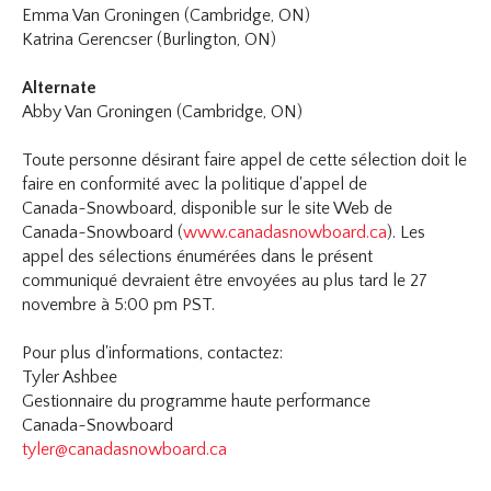
Emma Van Groningen (Cambridge, ON)
Katrina Gerencser (Burlington, ON)
Alternate
Abby Van Groningen (Cambridge, ON)
Toute personne désirant faire appel de cette sélection doit le
faire en conformité avec la politique d'appel de
Canada~Snowboard, disponible sur le site Web de
Canada~Snowboard (
www.canadasnowboard.ca
). Les
appel des sélections énumérées dans le présent
communiqué devraient être envoyées au plus tard le 27
novembre à 5:00 pm PST.
Pour plus d'informations, contactez:
Tyler Ashbee
Gestionnaire du programme haute performance
Canada~Snowboard
tyler@canadasnowboard.ca