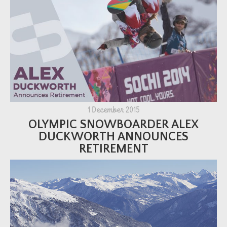
1 December 2015
OLYMPIC SNOWBOARDER ALEX
DUCKWORTH ANNOUNCES
RETIREMENT