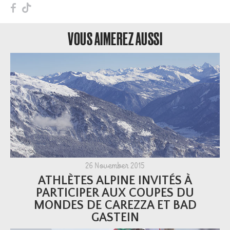
F
T
VOUS AIMEREZ AUSSI
26 November 2015
ATHLÈTES ALPINE INVITÉS À
PARTICIPER AUX COUPES DU
MONDES DE CAREZZA ET BAD
GASTEIN