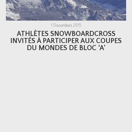
1 December 2015
ATHLÈTES SNOWBOARDCROSS
INVITÉS À PARTICIPER AUX COUPES
DU MONDES DE BLOC ‘A’