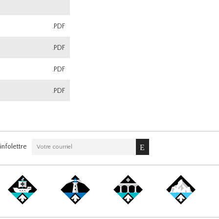
.PDF
.PDF
.PDF
.PDF
nfolettre