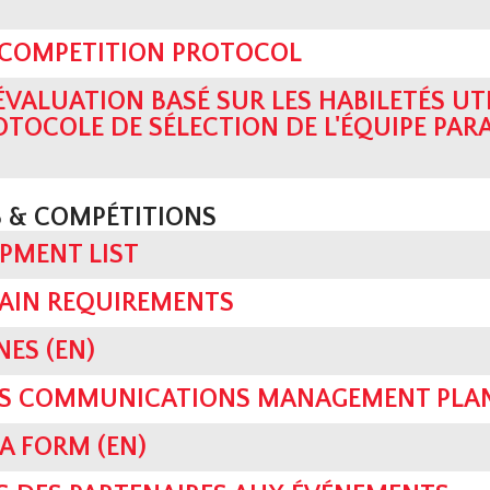
 COMPETITION PROTOCOL
ÉVALUATION BASÉ SUR LES HABILETÉS UTI
OTOCOLE DE SÉLECTION DE L'ÉQUIPE PAR
 & COMPÉTITIONS
PMENT LIST
RAIN REQUIREMENTS
NES (EN)
SIS COMMUNICATIONS MANAGEMENT PLAN
A FORM (EN)