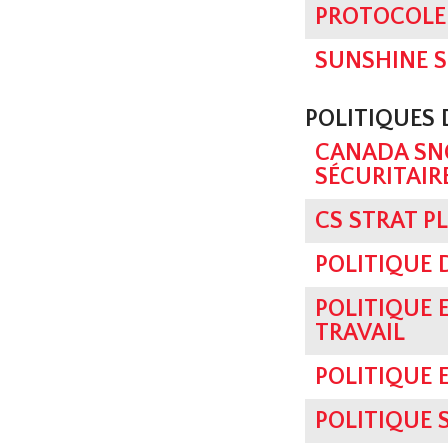
PROTOCOLE
SUNSHINE 
POLITIQUES
CANADA SNO
SÉCURITAIR
CS STRAT P
POLITIQUE 
POLITIQUE 
TRAVAIL
POLITIQUE 
POLITIQUE 