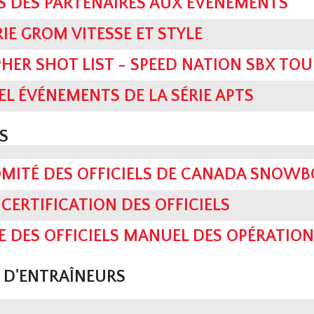
S DES PARTENAIRES AUX ÉVÉNEMENTS
IE GROM VITESSE ET STYLE
ER SHOT LIST - SPEED NATION SBX TOU
L ÉVÉNEMENTS DE LA SÉRIE APTS
S
MITÉ DES OFFICIELS DE CANADA SNOW
CERTIFICATION DES OFFICIELS
DES OFFICIELS MANUEL DES OPÉRATION
D'ENTRAÎNEURS