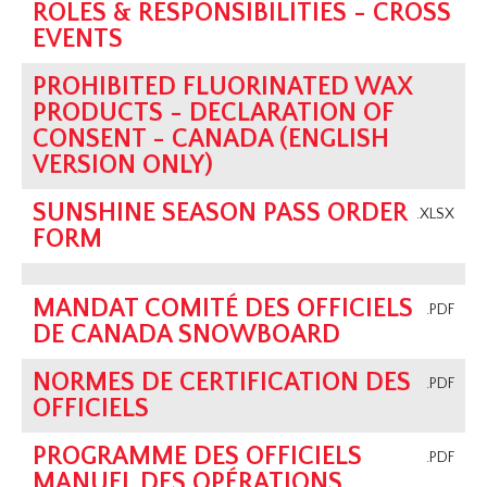
ROLES & RESPONSIBILITIES - CROSS
EVENTS
PROHIBITED FLUORINATED WAX
PRODUCTS - DECLARATION OF
CONSENT - CANADA (ENGLISH
VERSION ONLY)
SUNSHINE SEASON PASS ORDER
.XLSX
FORM
MANDAT COMITÉ DES OFFICIELS
.PDF
DE CANADA SNOWBOARD
NORMES DE CERTIFICATION DES
.PDF
OFFICIELS
PROGRAMME DES OFFICIELS
.PDF
MANUEL DES OPÉRATIONS