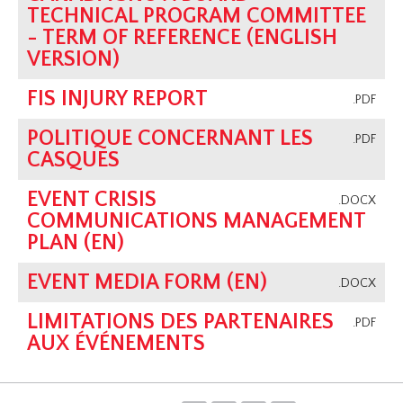
TECHNICAL PROGRAM COMMITTEE
- TERM OF REFERENCE (ENGLISH
VERSION)
FIS INJURY REPORT
.PDF
POLITIQUE CONCERNANT LES
.PDF
CASQUES
EVENT CRISIS
.DOCX
COMMUNICATIONS MANAGEMENT
PLAN (EN)
EVENT MEDIA FORM (EN)
.DOCX
LIMITATIONS DES PARTENAIRES
.PDF
AUX ÉVÉNEMENTS