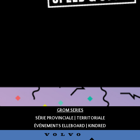
GROM SERIES
SÉRIE PROVINCIALE | TERRITORIALE
ÉVÉNEMENTS ELLEBOARD | KINDRED