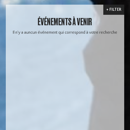
FILTER
ÉVÉNEMENTS À VENIR