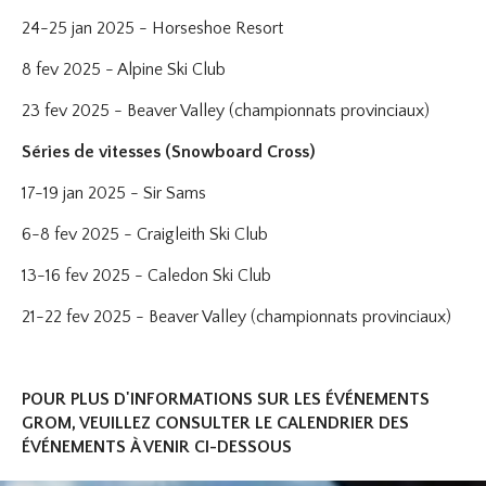
24-25 jan 2025 - Horseshoe Resort
8 fev 2025 - Alpine Ski Club
23 fev 2025 - Beaver Valley (championnats provinciaux)
Séries de vitesses (Snowboard Cross)
17-19 jan 2025 - Sir Sams
6-8 fev 2025 - Craigleith Ski Club
13-16 fev 2025 - Caledon Ski Club
21-22 fev 2025 - Beaver Valley (championnats provinciaux)
POUR PLUS D'INFORMATIONS SUR LES ÉVÉNEMENTS
GROM, VEUILLEZ CONSULTER LE CALENDRIER DES
ÉVÉNEMENTS À VENIR CI-DESSOUS