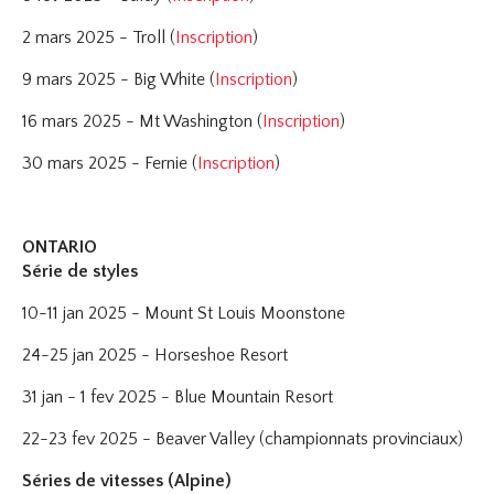
2 mars 2025 - Troll (
Inscription
)
9 mars 2025 - Big White (
Inscription
)
16 mars 2025 - Mt Washington (
Inscription
)
30 mars 2025 - Fernie (
Inscription
)
ONTARIO
Série de styles
10-11 jan 2025 - Mount St Louis Moonstone
24-25 jan 2025 - Horseshoe Resort
31 jan - 1 fev 2025 - Blue Mountain Resort
22-23 fev 2025 - Beaver Valley (championnats provinciaux)
Séries de vitesses (Alpine)