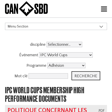
H
Menu Section
CATÉGORIES
discipline
Événement
Programme
Mot clé
IPC WORLD CUPS MEMBERSHIP HIGH
PERFORMANCE DOCUMENTS
POLITIQUE CONCERNANT LES
.PDF