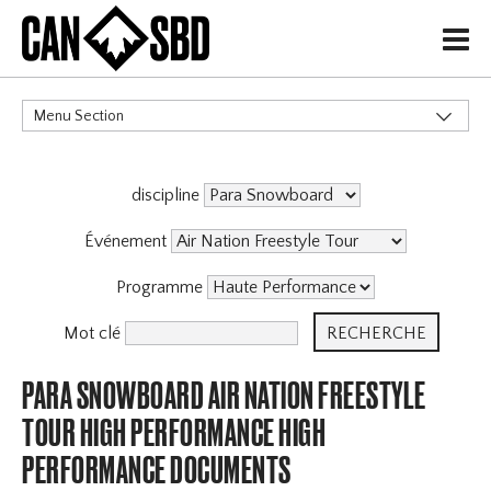
H
Menu Section
CATÉGORIES
discipline
Événement
Programme
Mot clé
PARA SNOWBOARD AIR NATION FREESTYLE
TOUR HIGH PERFORMANCE HIGH
PERFORMANCE DOCUMENTS