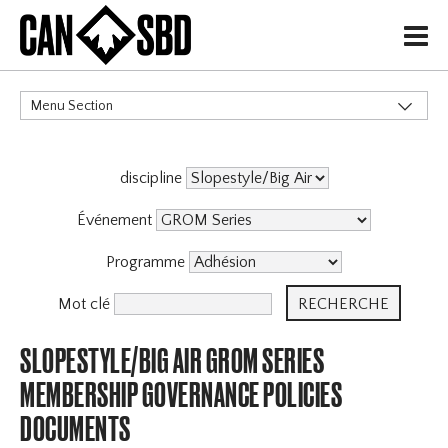
H
Menu Section
CATÉGORIES
discipline
Événement
Programme
Mot clé
SLOPESTYLE/BIG AIR GROM SERIES
MEMBERSHIP GOVERNANCE POLICIES
DOCUMENTS