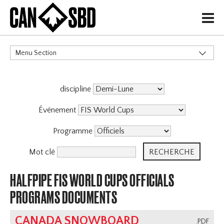
H
Menu Section
CATÉGORIES
discipline
Événement
Programme
Mot clé
HALFPIPE FIS WORLD CUPS OFFICIALS
PROGRAMS DOCUMENTS
CANADA SNOWBOARD
.PDF