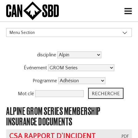
H
Menu Section
CATÉGORIES
discipline
Événement
Programme
Mot clé
ALPINE GROM SERIES MEMBERSHIP
INSURANCE DOCUMENTS
CSA RAPPORT D'INCIDENT
.PDF