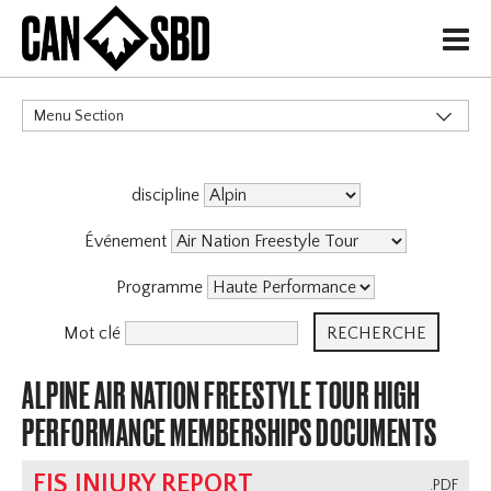
H
Menu Section
CATÉGORIES
discipline
Événement
Programme
Mot clé
ALPINE AIR NATION FREESTYLE TOUR HIGH
PERFORMANCE MEMBERSHIPS DOCUMENTS
FIS INJURY REPORT
.PDF