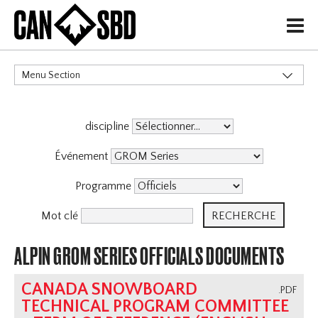
H
Menu Section
CATÉGORIES
discipline
Événement
Programme
Mot clé
ALPIN GROM SERIES OFFICIALS DOCUMENTS
CANADA SNOWBOARD
.PDF
TECHNICAL PROGRAM COMMITTEE