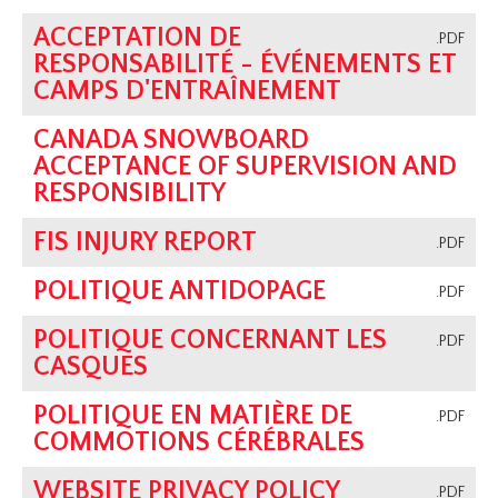
ACCEPTATION DE
.PDF
RESPONSABILITÉ - ÉVÉNEMENTS ET
CAMPS D'ENTRAÎNEMENT
CANADA SNOWBOARD
ACCEPTANCE OF SUPERVISION AND
RESPONSIBILITY
FIS INJURY REPORT
.PDF
POLITIQUE ANTIDOPAGE
.PDF
POLITIQUE CONCERNANT LES
.PDF
CASQUES
POLITIQUE EN MATIÈRE DE
.PDF
COMMOTIONS CÉRÉBRALES
WEBSITE PRIVACY POLICY
.PDF