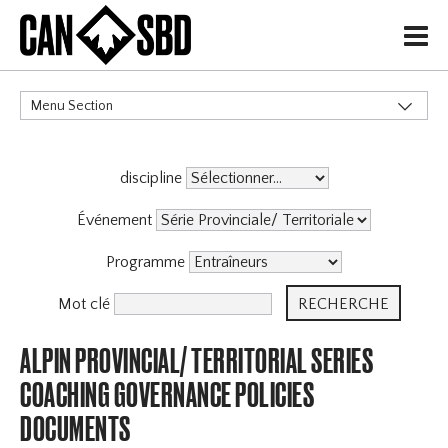
H
Menu Section
CATÉGORIES
discipline
Événement
Programme
Mot clé
ALPIN PROVINCIAL/ TERRITORIAL SERIES
COACHING GOVERNANCE POLICIES
DOCUMENTS