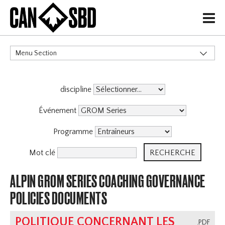
H
Menu Section
CATÉGORIES
discipline
Événement
Programme
Mot clé
ALPIN GROM SERIES COACHING GOVERNANCE
POLICIES DOCUMENTS
POLITIQUE CONCERNANT LES
.PDF