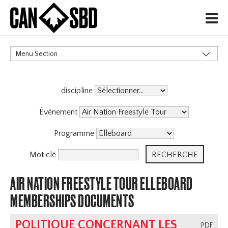
H
Menu Section
CATÉGORIES
discipline
Événement
Programme
Mot clé
AIR NATION FREESTYLE TOUR ELLEBOARD
MEMBERSHIPS DOCUMENTS
POLITIQUE CONCERNANT LES
.PDF