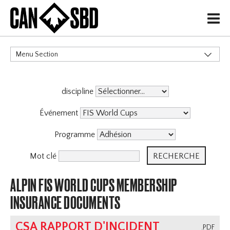
H
Menu Section
CATÉGORIES
discipline
Événement
Programme
Mot clé
ALPIN FIS WORLD CUPS MEMBERSHIP
INSURANCE DOCUMENTS
CSA RAPPORT D'INCIDENT
.PDF