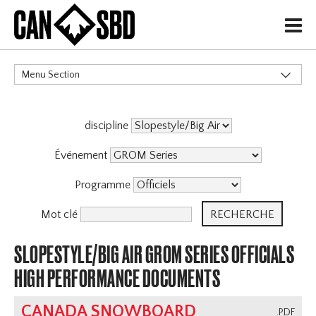
H
Menu Section
CATÉGORIES
discipline
Événement
Programme
Mot clé
SLOPESTYLE/BIG AIR GROM SERIES OFFICIALS
HIGH PERFORMANCE DOCUMENTS
CANADA SNOWBOARD
.PDF