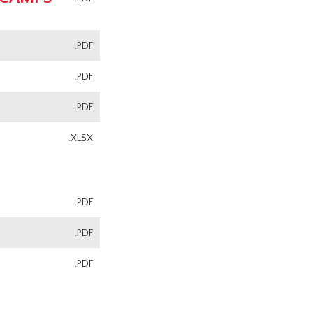
.PDF
.PDF
.PDF
.XLSX
.PDF
.PDF
.PDF