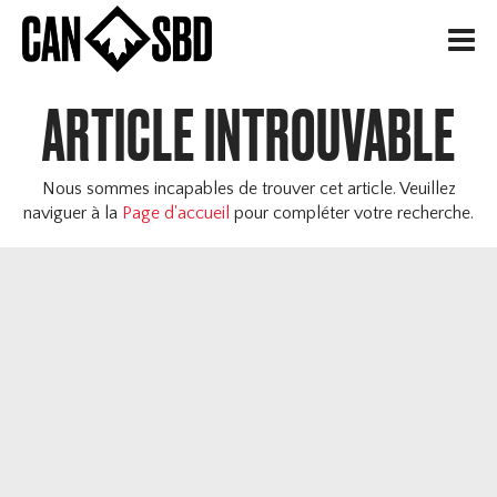
H
ARTICLE INTROUVABLE
Nous sommes incapables de trouver cet article. Veuillez
naviguer à la
Page d'accueil
pour compléter votre recherche.