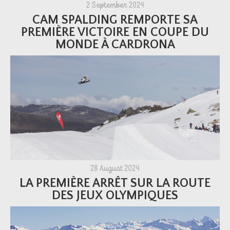
2 September 2024
CAM SPALDING REMPORTE SA
PREMIÈRE VICTOIRE EN COUPE DU
MONDE À CARDRONA
28 August 2024
LA PREMIÈRE ARRÊT SUR LA ROUTE
DES JEUX OLYMPIQUES