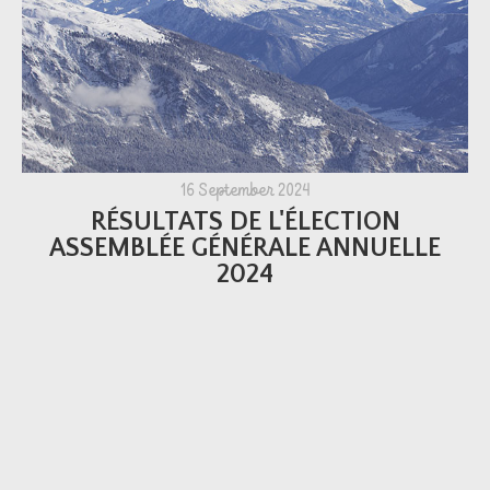
16 September 2024
RÉSULTATS DE L'ÉLECTION
ASSEMBLÉE GÉNÉRALE ANNUELLE
2024