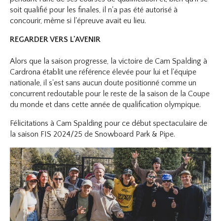
soit qualifié pour les finales, il n'a pas été autorisé à
concourir, même si l'épreuve avait eu lieu.
REGARDER VERS L'AVENIR
Alors que la saison progresse, la victoire de Cam Spalding à
Cardrona établit une référence élevée pour lui et l'équipe
nationale, il s'est sans aucun doute positionné comme un
concurrent redoutable pour le reste de la saison de la Coupe
du monde et dans cette année de qualification olympique.
Félicitations à Cam Spalding pour ce début spectaculaire de
la saison FIS 2024/25 de Snowboard Park & Pipe.