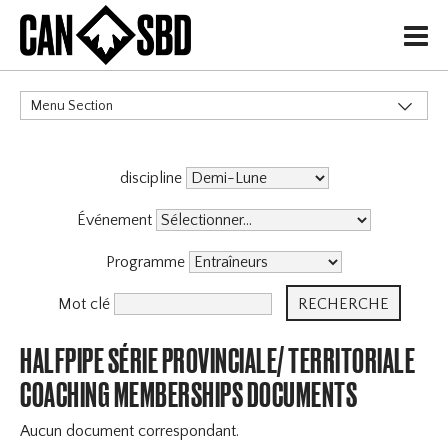
H
Menu Section
CATÉGORIES
discipline
Événement
Programme
Mot clé
HALFPIPE SÉRIE PROVINCIALE/ TERRITORIALE
COACHING MEMBERSHIPS DOCUMENTS
Aucun document correspondant.