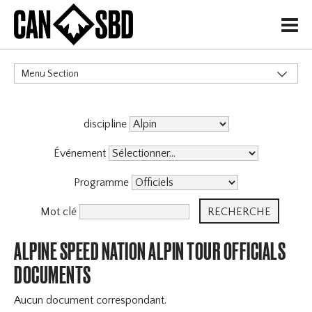
H
Menu Section
CATÉGORIES
discipline
Événement
Programme
Mot clé
ALPINE SPEED NATION ALPIN TOUR OFFICIALS
DOCUMENTS
Aucun document correspondant.