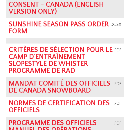
CONSENT - CANADA (ENGLISH
VERSION ONLY)
SUNSHINE SEASON PASS ORDER
.XLSX
FORM
CRITÈRES DE SÉLECTION POUR LE
.PDF
CAMP D'ENTRAÎNEMENT
SLOPESTYLE DE WHISTER
PROGRAMME DE RAD
MANDAT COMITÉ DES OFFICIELS
.PDF
DE CANADA SNOWBOARD
NORMES DE CERTIFICATION DES
.PDF
OFFICIELS
PROGRAMME DES OFFICIELS
.PDF