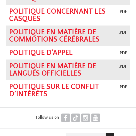
POLITIQUE CONCERNANT LES
.PDF
CASQUES
POLITIQUE EN MATIÈRE DE
.PDF
COMMOTIONS CÉRÉBRALES
POLITIQUE D'APPEL
.PDF
POLITIQUE EN MATIÈRE DE
.PDF
LANGUES OFFICIELLES
POLITIQUE SUR LE CONFLIT
.PDF
D’INTÉRÊTS
F
T
I
Y
Follow us on