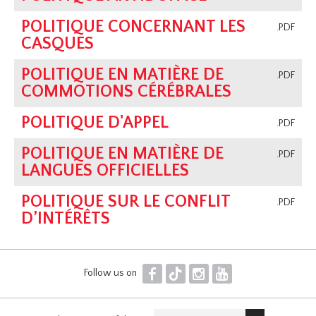
POLITIQUE CONCERNANT LES
.PDF
CASQUES
POLITIQUE EN MATIÈRE DE
.PDF
COMMOTIONS CÉRÉBRALES
POLITIQUE D'APPEL
.PDF
POLITIQUE EN MATIÈRE DE
.PDF
LANGUES OFFICIELLES
POLITIQUE SUR LE CONFLIT
.PDF
D’INTÉRÊTS
F
T
I
Y
Follow us on