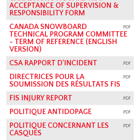
ACCEPTANCE OF SUPERVISION &
RESPONSIBILITY FORM
CANADA SNOWBOARD
.PDF
TECHNICAL PROGRAM COMMITTEE
- TERM OF REFERENCE (ENGLISH
VERSION)
CSA RAPPORT D'INCIDENT
.PDF
DIRECTRICES POUR LA
.PDF
SOUMISSION DES RÉSULTATS FIS
FIS INJURY REPORT
.PDF
POLITIQUE ANTIDOPAGE
.PDF
POLITIQUE CONCERNANT LES
.PDF
CASQUES