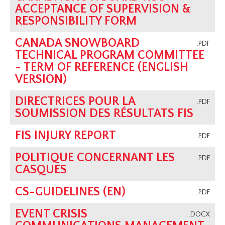
ACCEPTANCE OF SUPERVISION &
RESPONSIBILITY FORM
CANADA SNOWBOARD
.PDF
TECHNICAL PROGRAM COMMITTEE
- TERM OF REFERENCE (ENGLISH
VERSION)
DIRECTRICES POUR LA
.PDF
SOUMISSION DES RÉSULTATS FIS
FIS INJURY REPORT
.PDF
POLITIQUE CONCERNANT LES
.PDF
CASQUES
CS-GUIDELINES (EN)
.PDF
EVENT CRISIS
.DOCX