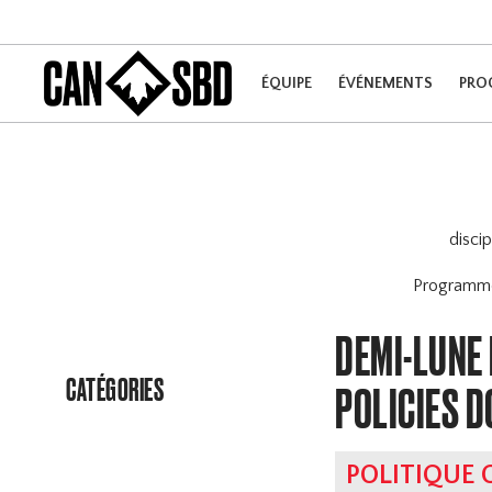
ÉQUIPE
ÉVÉNEMENTS
PRO
disci
Program
DEMI-LUNE
CATÉGORIES
POLICIES 
POLITIQUE