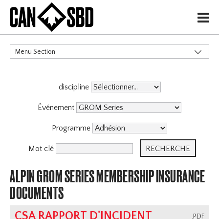
H
Menu Section
CATÉGORIES
discipline
Événement
Programme
Mot clé
ALPIN GROM SERIES MEMBERSHIP INSURANCE
DOCUMENTS
CSA RAPPORT D'INCIDENT
.PDF