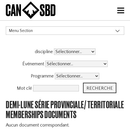
H
Menu Section
CATÉGORIES
discipline
Événement
Programme
Mot clé
DEMI-LUNE SÉRIE PROVINCIALE/ TERRITORIALE
MEMBERSHIPS DOCUMENTS
Aucun document correspondant.