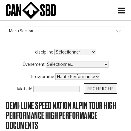
H
Menu Section
CATÉGORIES
discipline
Événement
Programme
Mot clé
DEMI-LUNE SPEED NATION ALPIN TOUR HIGH
PERFORMANCE HIGH PERFORMANCE
DOCUMENTS