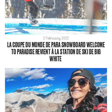
2 February 2022
LA COUPE DU MONDE DE PARA SNOWBOARD WELCOME
TO PARADISE REVIENT À LA STATION DE SKI DE BIG
WHITE