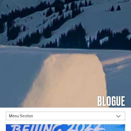
BLOGUE
Menu Section
MOTS CLÉS