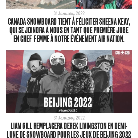
31 January 2022
CANADA SNOWBOARD TIENT À FÉLICITER SHEENA KEAY,
QUI SE JOINDRA À NOUS EN TANT QUE PREMIÈRE JUGE
EN CHEF FEMME À NOTRE ÉVÉNEMENT AIR NATION.
31 January 2022
LIAM GILL REMPLACERA DEREK LIVINGSTON EN DEMI-
LUNE DE SNOWBOARD POUR LES JEUX DE BEIJING 2022