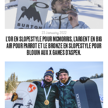
23 January 2022
L'OR EN SLOPESTYLE POUR MCMORRIS, L'ARGENT EN BIG
AIR POUR PARROT ET LE BRONZE EN SLOPESTYLE POUR
BLOUIN AUX X GAMES D'ASPEN.