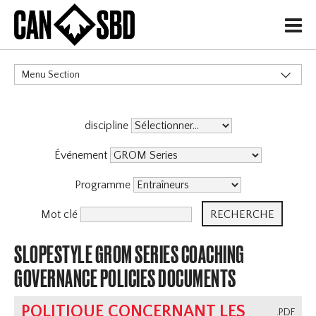
H
Menu Section
CATÉGORIES
discipline
Événement
Programme
Mot clé
SLOPESTYLE GROM SERIES COACHING
GOVERNANCE POLICIES DOCUMENTS
POLITIQUE CONCERNANT LES
.PDF