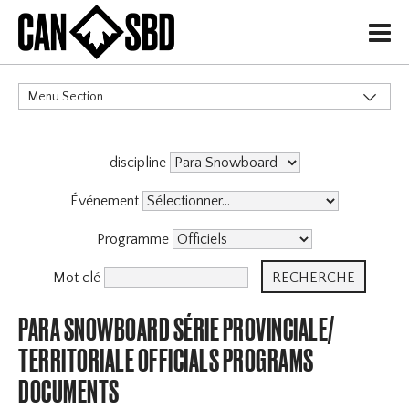
H
Menu Section
CATÉGORIES
discipline
Événement
Programme
Mot clé
PARA SNOWBOARD SÉRIE PROVINCIALE/
TERRITORIALE OFFICIALS PROGRAMS
DOCUMENTS